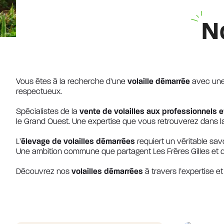
N
Vous êtes à la recherche d’une
volaille démarrée
avec une 
respectueux.
Spécialistes de la
vente de volailles aux professionnels e
le Grand Ouest. Une expertise que vous retrouverez dans la q
L’
élevage de volailles démarrées
requiert un véritable sav
Une ambition commune que partagent Les Frères Gilles et 
Découvrez nos
volailles démarrées
à travers l’expertise et