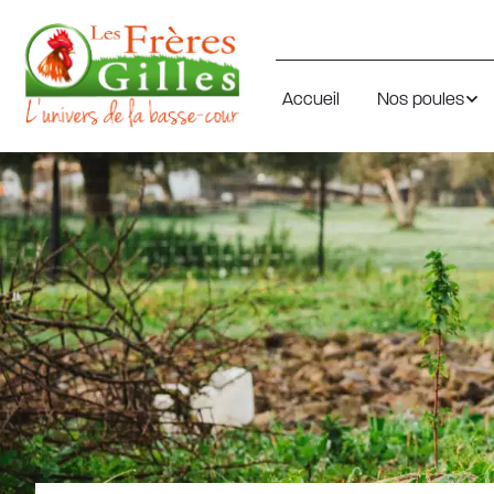
Accueil
Nos poules