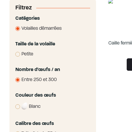
Filtrez
Catégories
Volailles démarrées
Caille fermi
Taille de la volaille
Petite
Nombre d'œufs / an
Entre 250 et 300
Couleur des œufs
Blanc
Calibre des œufs