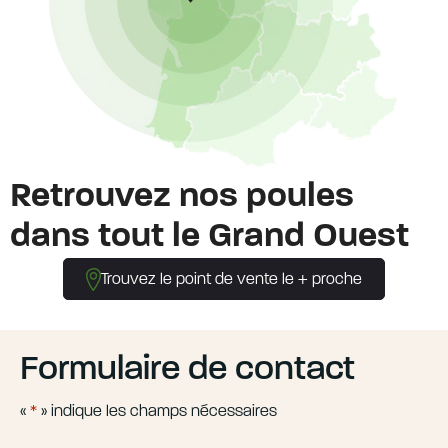
Retrouvez nos poules
dans tout le Grand Ouest
Trouvez le point de vente le + proche
Formulaire de contact
«
*
» indique les champs nécessaires