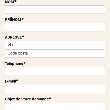
*
NOM
*
PRÉNOM
*
ADRESSE
*
Téléphone
*
E-mail
*
Objet de votre demande