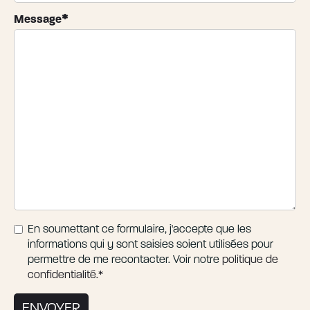
*
Message
En soumettant ce formulaire, j'accepte que les
*
RGPD
informations qui y sont saisies soient utilisées pour
permettre de me recontacter. Voir notre
politique de
confidentialité.
*
ENVOYER