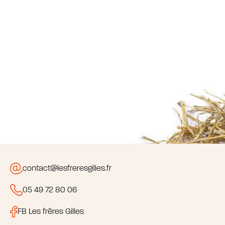
contact@lesfreresgilles.fr
05 49 72 80 06
FB Les frères Gilles