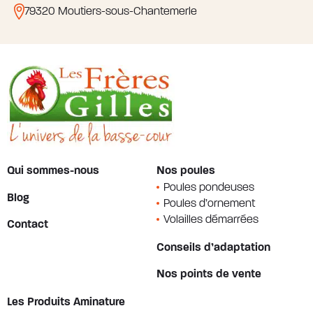
79320 Moutiers-sous-Chantemerle
Qui sommes-nous
Nos poules
Poules pondeuses
Blog
Poules d’ornement
Volailles démarrées
Contact
Conseils d’adaptation
Nos points de vente
Les Produits Aminature