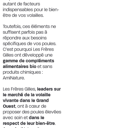
autant de facteurs
indispensables pour le bien-
être de vos volailles.
Toutefois, ces éléments ne
suffisent parfois pas à
répondre aux besoins
spécifiques de vos poules.
C’est pourquoi Les Frères
Gilles ont développé une
gamme de compléments
alimentaires bio
et sans
produits chimiques :
AmiNature.
Les Frères Gilles,
leaders sur
le marché de la volaille
vivante dans le Grand
Ouest
, ont à cœur de
proposer des poules élevées
avec soin et
dans le
respect de leur bien-être
.