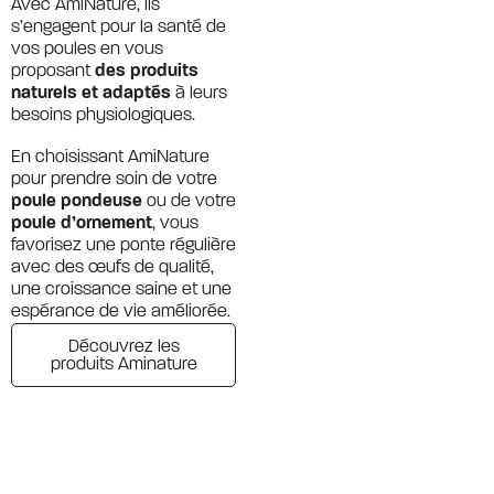
Avec AmiNature, ils
s’engagent pour la santé de
vos poules en vous
proposant
des produits
naturels et adaptés
à leurs
besoins physiologiques.
En choisissant AmiNature
pour prendre soin de votre
poule pondeuse
ou de votre
poule d’ornement
, vous
favorisez une ponte régulière
avec des œufs de qualité,
une croissance saine et une
espérance de vie améliorée.
Découvrez les
produits Aminature