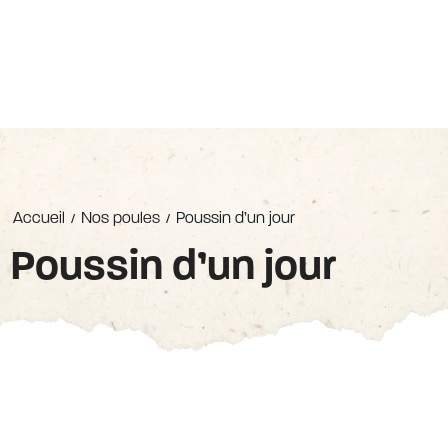
Accueil
Nos poules
Poussin d’un jour
/
/
Poussin d’un jour